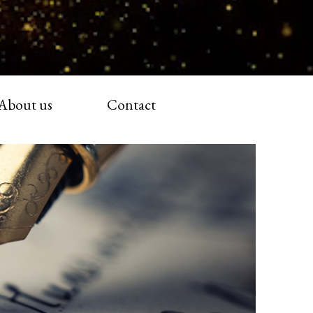
About us
Contact