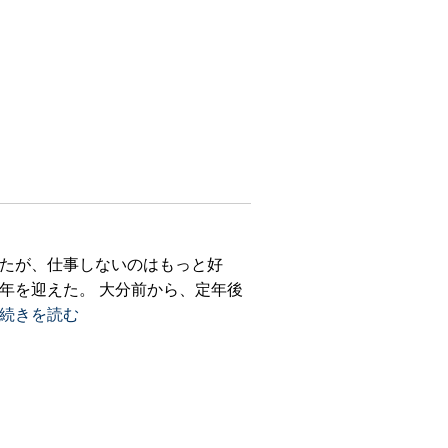
たが、仕事しないのはもっと好
年を迎えた。 大分前から、定年後
..続きを読む