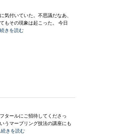
に気付いていた。不思議だなあ、
てもその現象は起こった。 今日
..続きを読む
フタールにご招待してくださっ
いうマーブリング技法の講座にも
...続きを読む