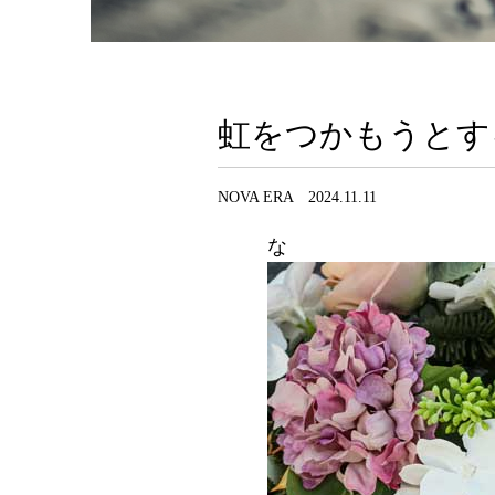
虹をつかもうとす
NOVA ERA 2024.11.11
な