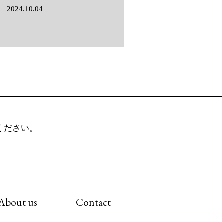
 2024.10.04
せください。
About us
Contact