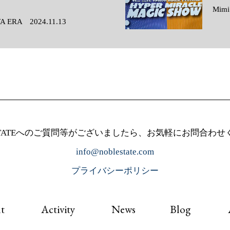
Mimi
A ERA 2024.11.13
 STATEへのご質問等がございましたら、お気軽にお問合わ
info@noblestate.com
プライバシーポリシー
t
Activity
News
Blog