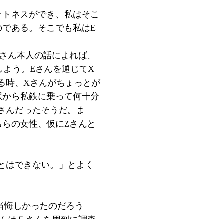
ットネスができ、私はそこ
のである。そこでも私はE
Eさん本人の話によれば、
よう。Eさんを通じてX
る時、Xさんがちょっとが
駅から私鉄に乗って何十分
さんだったそうだ。ま
ちらの女性、仮にZさんと
とはできない。」とよく
当悔しかったのだろう