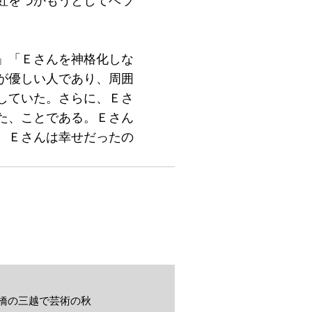
虹をつかもうとしてベラ
」「Ｅさんを神格化しな
が優しい人であり、周囲
していた。さらに、Ｅさ
た、ことである。Ｅさん
、Ｅさんは幸せだったの
橋の三越で芸術の秋