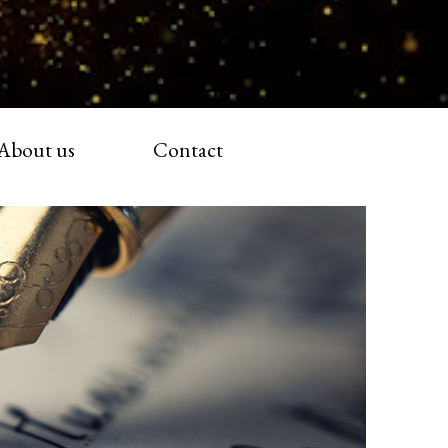
About us
Contact