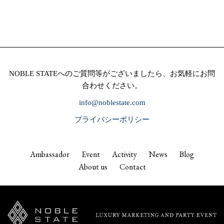
NOBLE STATEへのご質問等がございましたら、お気軽にお問
合わせください。
info@noblestate.com
プライバシーポリシー
Ambassador
Event
Activity
News
Blog
About us
Contact