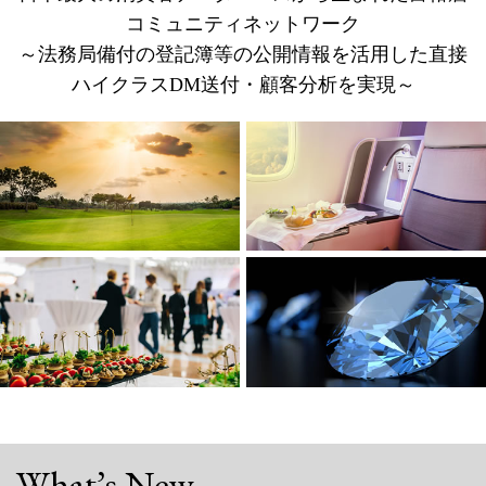
コミュニティネットワーク
～法務局備付の登記簿等の公開情報を活用した直接
ハイクラスDM送付・顧客分析を実現～
What’s New