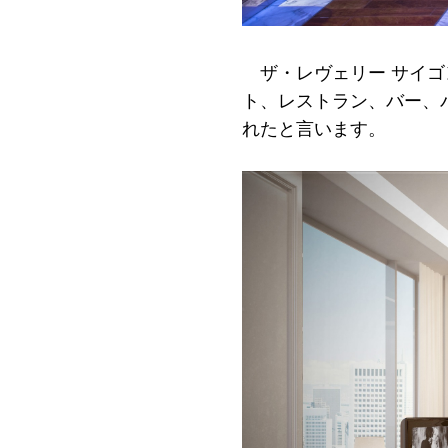
ザ・レヴェリー サイ
ト、レストラン、バー、
れたと言います。