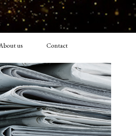
About us
Contact