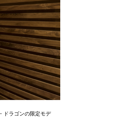
・ドラゴンの限定モデ