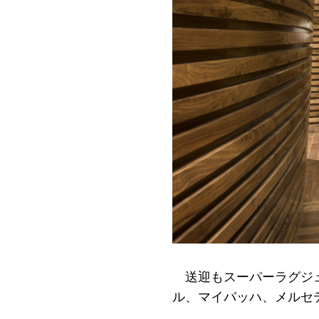
送迎もスーパーラグジ
ル、マイバッハ、メルセ