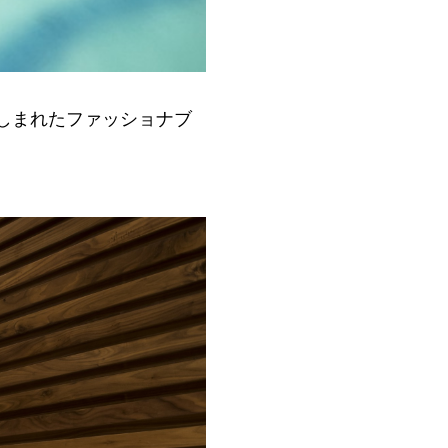
しまれたファッショナブ