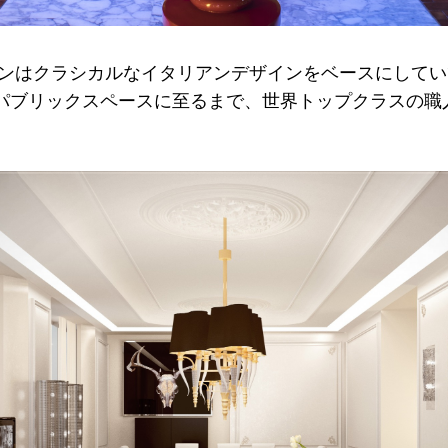
ゴンはクラシカルなイタリアンデザインをベースにして
パブリックスペースに至るまで、世界トップクラスの職