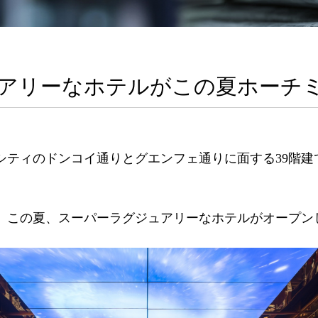
アリーなホテルがこの夏ホーチ
シティのドンコイ通りとグエンフェ通りに面する39階建
、この夏、スーパーラグジュアリーなホテルがオープン