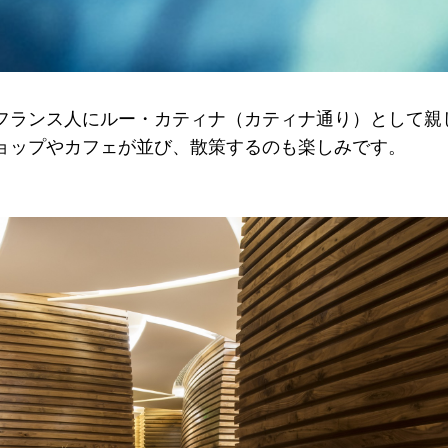
フランス人にルー・カティナ（カティナ通り）として親
ョップやカフェが並び、散策するのも楽しみです。