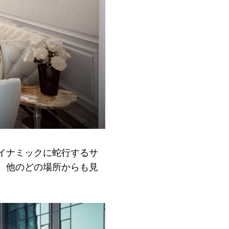
イナミックに蛇行するサ
、他のどの場所からも見