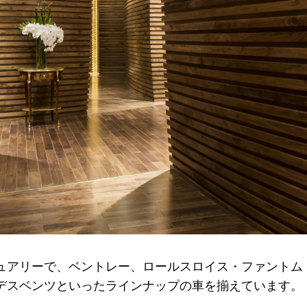
ュアリーで、ベントレー、ロールスロイス・ファントム
デスベンツといったラインナップの車を揃えています。