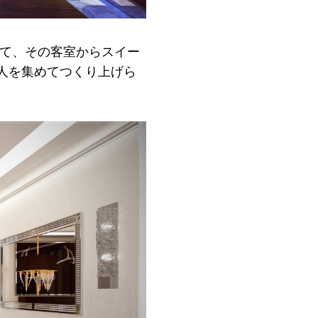
いて、その客室からスイー
人を集めてつくり上げら