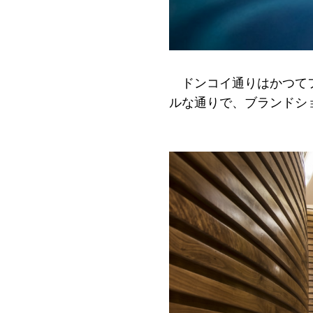
ドンコイ通りはかつて
ルな通りで、ブランドシ