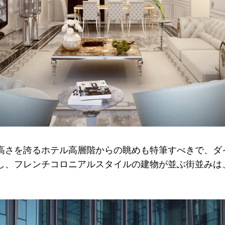
高さを誇るホテル高層階からの眺めも特筆すべきで、ダ
し、フレンチコロニアルスタイルの建物が並ぶ街並みは