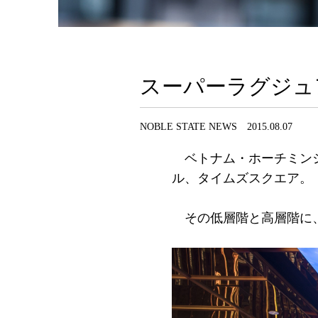
スーパーラグジュ
NOBLE STATE NEWS 2015.08.07
ベトナム・ホーチミン
ル、タイムズスクエア。
その低層階と高層階に