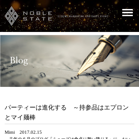
パーティーは進化する ～持参品はエプロン
とマイ麺棒
Mimi 2017.02.15