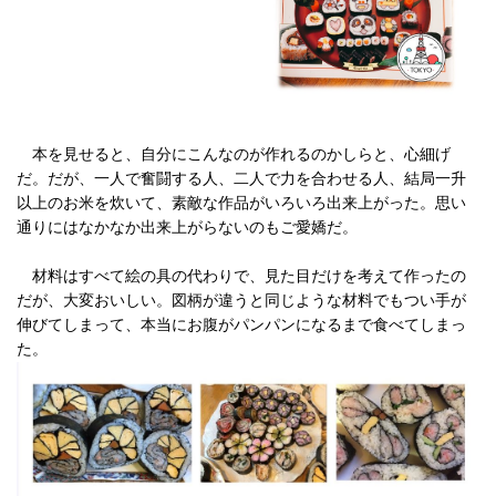
本を見せると、自分にこんなのが作れるのかしらと、心細げ
だ。だが、一人で奮闘する人、二人で力を合わせる人、結局一升
以上のお米を炊いて、素敵な作品がいろいろ出来上がった。思い
通りにはなかなか出来上がらないのもご愛嬌だ。
材料はすべて絵の具の代わりで、見た目だけを考えて作ったの
だが、大変おいしい。図柄が違うと同じような材料でもつい手が
伸びてしまって、本当にお腹がパンパンになるまで食べてしまっ
た。