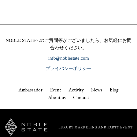
NOBLE STATEへのご質問等がございましたら、お気軽にお問
合わせください。
info@noblestate.com
プライバシーポリシー
Ambassador
Event
Activity
News
Blog
About us
Contact