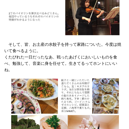
そして、皆、お土産の水餃子を持って家路についた。今度は焼
いて食べるように。
くたびれた一日だったなあ、戦ったあげくにおいしいものを食
べ、勉強して、音楽に身を任せて。生きてるってホントにいい
ね。