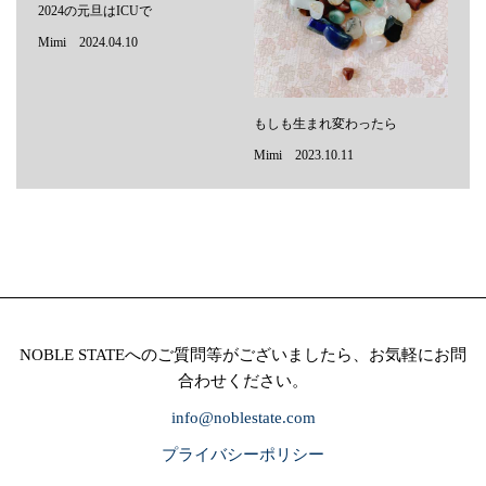
2024の元旦はICUで
Mimi 2024.04.10
もしも生まれ変わったら
Mimi 2023.10.11
NOBLE STATEへのご質問等がございましたら、お気軽にお問
合わせください。
info@noblestate.com
プライバシーポリシー