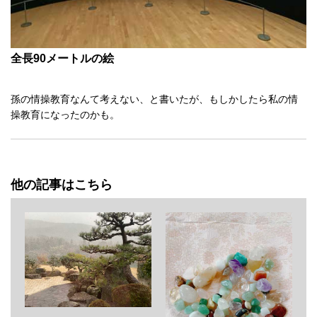
全長90メートルの絵
孫の情操教育なんて考えない、と書いたが、もしかしたら私の情
操教育になったのかも。
他の記事はこちら