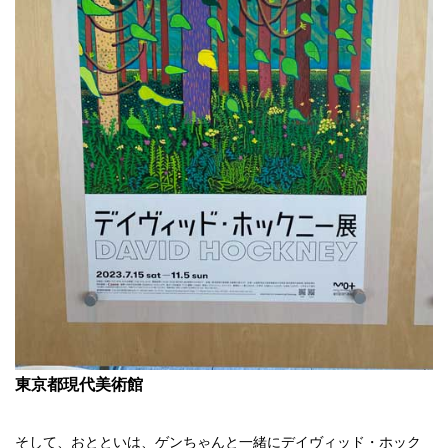
東京都現代美術館
そして、おとといは、ゲンちゃんと一緒にデイヴィッド・ホック