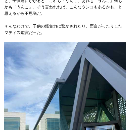
ど、子供達にかかると、これも「うんこ」あれも「うんこ」何も
かも「うんこ」。そう言われれば、こんなウンコもあるかも、と
思えるから不思議だ。
そんなわけで、子供の鑑賞力に驚かされたり、面白がったりした
マティス鑑賞だった。