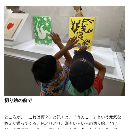
切り絵の前で
ところが、「これは何？」と訊くと、「うんこ！」という元気な
答えが返ってくる。色とりどり、形もいろいろの切り絵、だけ