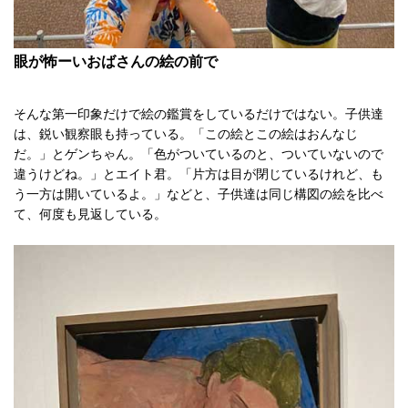
眼が怖ーいおばさんの絵の前で
そんな第一印象だけで絵の鑑賞をしているだけではない。子供達
は、鋭い観察眼も持っている。「この絵とこの絵はおんなじ
だ。」とゲンちゃん。「色がついているのと、ついていないので
違うけどね。」とエイト君。「片方は目が閉じているけれど、も
う一方は開いているよ。」などと、子供達は同じ構図の絵を比べ
て、何度も見返している。