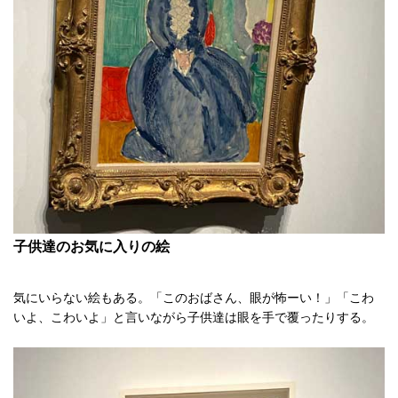
子供達のお気に入りの絵
気にいらない絵もある。「このおばさん、眼が怖ーい！」「こわ
いよ、こわいよ」と言いながら子供達は眼を手で覆ったりする。