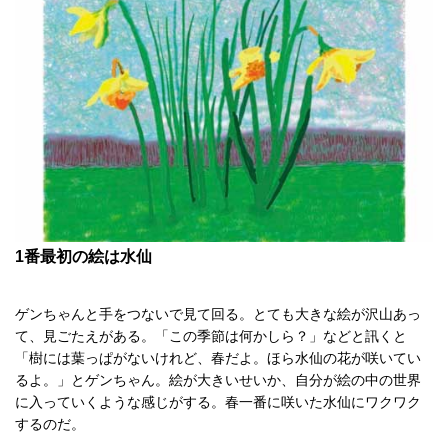
1番最初の絵は水仙
ゲンちゃんと手をつないで見て回る。とても大きな絵が沢山あっ
て、見ごたえがある。「この季節は何かしら？」などと訊くと
「樹には葉っぱがないけれど、春だよ。ほら水仙の花が咲いてい
るよ。」とゲンちゃん。絵が大きいせいか、自分が絵の中の世界
に入っていくような感じがする。春一番に咲いた水仙にワクワク
するのだ。