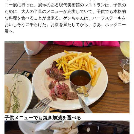
ニー展に行った。展示のある現代美術館のレストランは、子供の
ために、大人の半量のメニューが充実していて、子供でも本格的
な料理を食べることが出来る。ゲンちゃんは、ハーフステーキを
おいしそうに平らげた。お腹を満たしてから、さあ、ホックニー
展へ。
子供メニューでも焼き加減を選べる