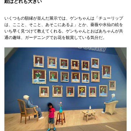
絵はどれも大きい
いくつもの額縁が並んだ展示では、ゲンちゃんは「チューリップ
は、ここと、そこと、あそこにあるよ」とか、薔薇や水仙の絵を
いち早く見つけて教えてくれる。ゲンちゃんとおばあちゃんが共
通の趣味、ガーデニングでお花を観賞している気分だ。