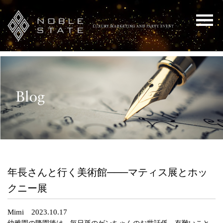
年長さんと行く美術館───マティス展とホッ
クニー展
Mimi 2023.10.17