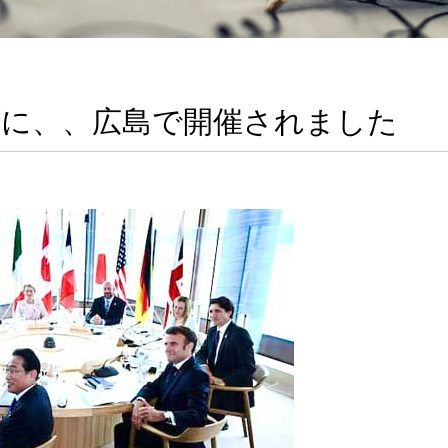
事に、、広島で開催されました