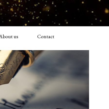
About us
Contact