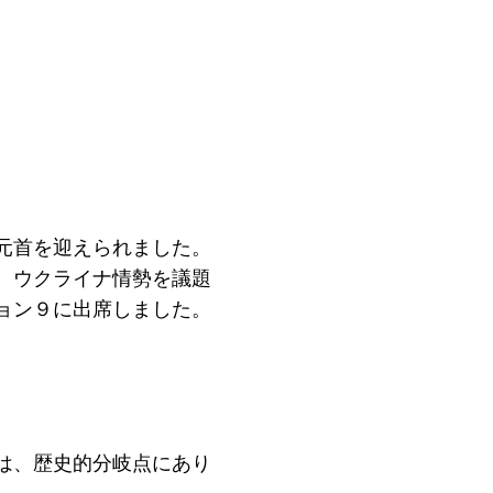
元首を迎えられました。
、ウクライナ情勢を議題
ョン９に出席しました。
は、歴史的分岐点にあり