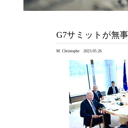
G7サミットが無
M. Christophe 2023.05.26