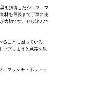
で3つ星を獲得したシェフ、マ
、食材を最後まで丁寧に使
葉が大切です。ぜひ読んで
べることに困っている。
トップしようと意識を改
フ、マッシモ・ボットゥ