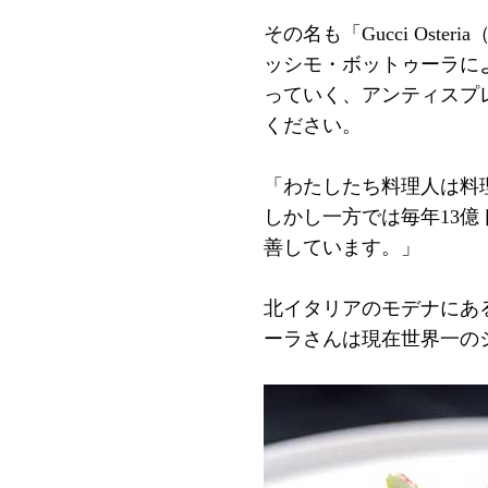
その名も「Gucci Os
ッシモ・ボットゥーラに
っていく、アンティスプ
ください。
「わたしたち料理人は料
しかし一方では毎年13
善しています。」
北イタリアのモデナにあ
ーラさんは現在世界一の