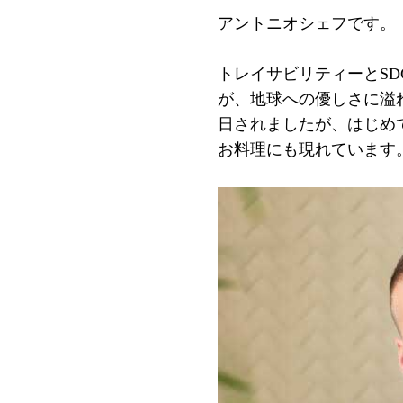
アントニオシェフです。
トレイサビリティーとS
が、地球への優しさに溢
日されましたが、はじめ
お料理にも現れています