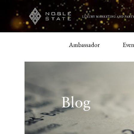
Ambassador
Even