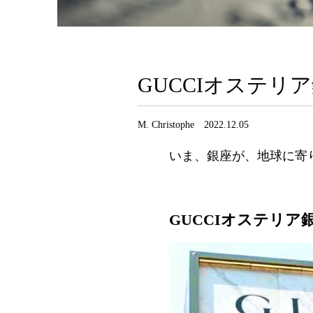
GUCCIオステリ
M. Christophe 2022.12.05
いま、銀座が、地球に寄
GUCCIオステリア