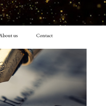
About us
Contact