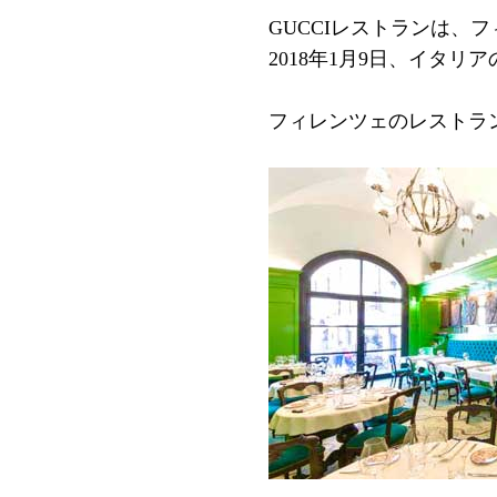
GUCCIレストランは、
2018年1月9日、イタ
フィレンツェのレストラ