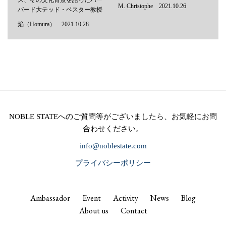
M. Christophe 2021.10.26
バード大テッド・ベスター教授
焔（Homura） 2021.10.28
NOBLE STATEへのご質問等がございましたら、お気軽にお問
合わせください。
info@noblestate.com
プライバシーポリシー
Ambassador
Event
Activity
News
Blog
About us
Contact