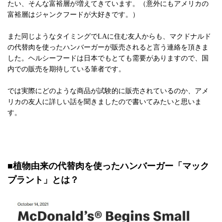
たい、そんな富裕層が増えてきています。（意外にもアメリカの
富裕層はジャンクフードが大好きです。）
また同じようなタイミングでLAに住む友人からも、マクドナルド
の代替肉を使ったハンバーガーが販売されると言う連絡を頂きま
した。ヘルシーフードは日本でもとても需要がありますので、国
内での販売を期待している筆者です。
では実際にどのような商品が試験的に販売されているのか、アメ
リカの友人に詳しい話を聞きましたので書いてみたいと思いま
す。
■植物由来の代替肉を使ったハンバーガー「マック
プラント」とは？