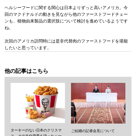
ヘルシーフードに関する関心は日本よりずっと高いアメリカ。今
回のマクドナルドの動きを見ながら他のファーストフードチェー
ンも、植物由来製品の選択肢について検討を進めているようです
ね。
次回のアメリカ訪問時には是非代替肉のファーストフードを堪能
したいと思っています。
他の記事はこちら
ターキーのない日本のクリスマ
ご結婚の記者会見について
ス、その文化背景を語ったハー