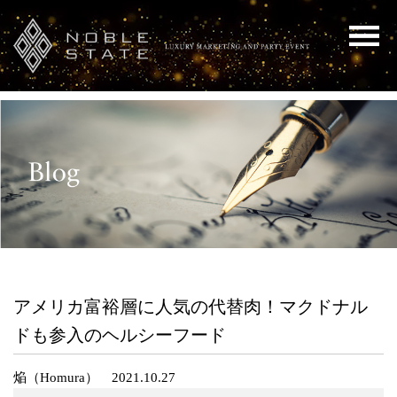
アメリカ富裕層に人気の代替肉！マクドナル
ドも参入のヘルシーフード
焔（Homura） 2021.10.27