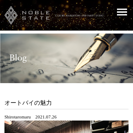
オートバイの魅力
Shirotaromaru 2021.07.26