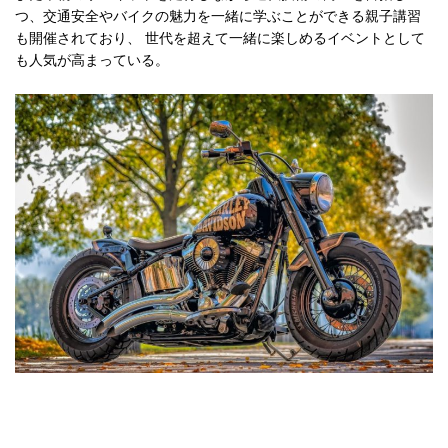
つ、交通安全やバイクの魅力を一緒に学ぶことができる親子講習
も開催されており、 世代を超えて一緒に楽しめるイベントとして
も人気が高まっている。