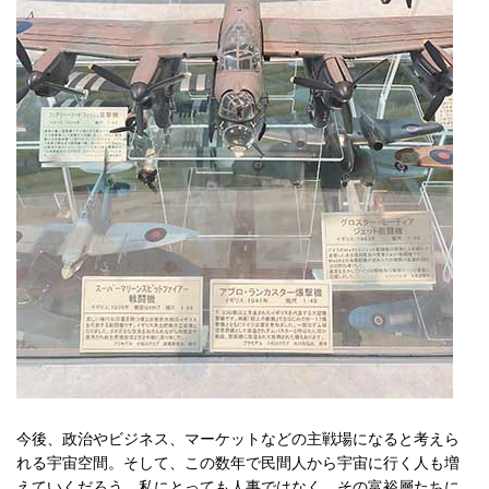
今後、政治やビジネス、マーケットなどの主戦場になると考えら
れる宇宙空間。そして、この数年で民間人から宇宙に行く人も増
えていくだろう。私にとっても人事ではなく、その富裕層たちに