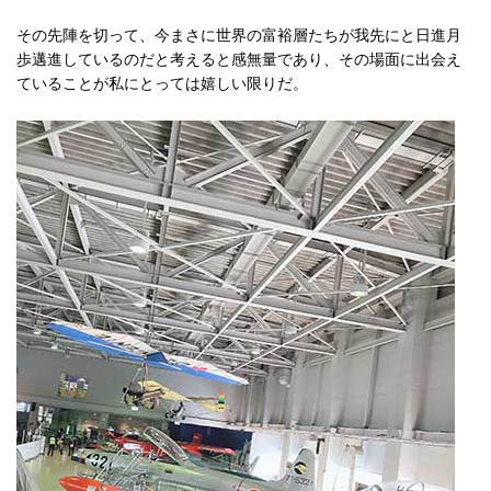
その先陣を切って、今まさに世界の富裕層たちが我先にと日進月
歩邁進しているのだと考えると感無量であり、その場面に出会え
ていることが私にとっては嬉しい限りだ。