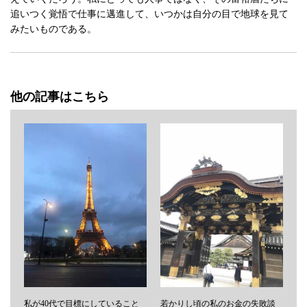
追いつく覚悟で仕事に邁進して、いつかは自分の目で地球を見て
みたいものである。
他の記事はこちら
私が40代で目標にしていること
若かりし頃の私のお金の失敗談