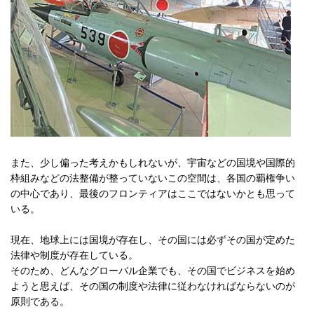
また、少し偏った考えかもしれないが、宇宙などの国境や国際的
枠組みなどの法整備が整っていないこの空間は、各国の覇権争い
の中心であり、最後のフロンティアはここではないかとも思って
いる。
現在、地球上には国境が存在し、その国には必ずその国が定めた
法律や制度が存在している。
そのため、どんなグローバル企業でも、その国でビジネスを始め
ようと思えば、その国の制度や法律に従わなければならないのが
原則である。