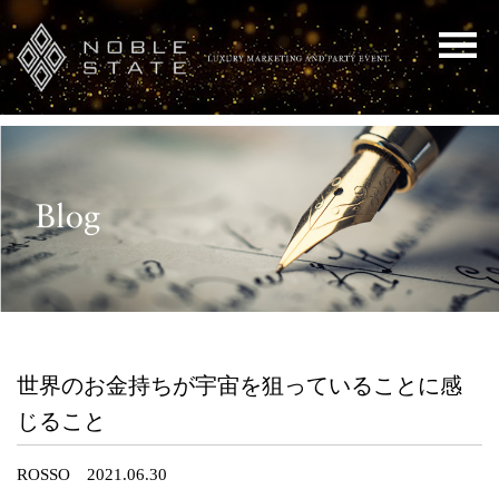
世界のお金持ちが宇宙を狙っていることに感
じること
ROSSO 2021.06.30