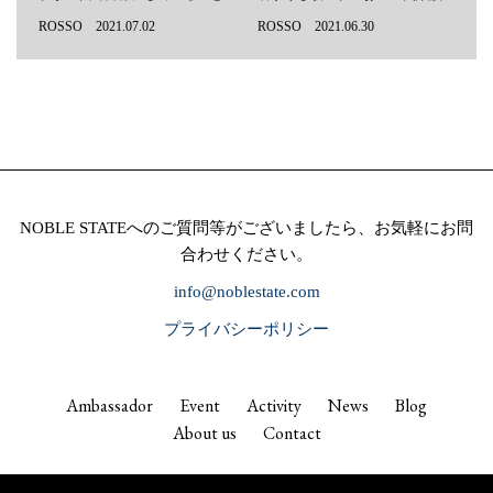
ROSSO 2021.07.02
ROSSO 2021.06.30
NOBLE STATEへのご質問等がございましたら、お気軽にお問
合わせください。
info@noblestate.com
プライバシーポリシー
Ambassador
Event
Activity
News
Blog
About us
Contact