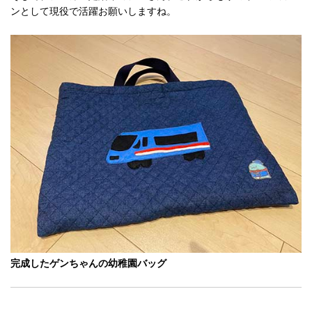
ンとして現役で活躍お願いしますね。
完成したゲンちゃんの幼稚園バッグ