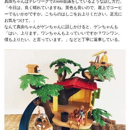
真由ちゃんはテレワークでZoom会議をしているような話し方だ。
「今日は、良く晴れていますね。景色も良いので、屋上でコーヒ
ーでもいかがですか。こちらのはしごをお上りください。足元に
お気をつけて。」
なんて真由ちゃんがゲンちゃんに話しかけると、ゲンちゃんも
「はい、上ります。ワンちゃんも上っていいですか？ワンワン、
僕も上りたい、と言っています。」などと丁寧に返事している。