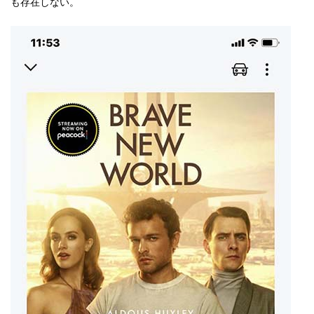
も存在しない。