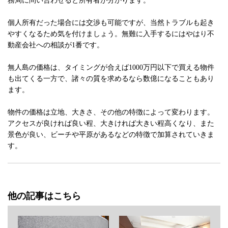
務局に問い合わせると所有者が分かります。
個人所有だった場合には交渉も可能ですが、当然トラブルも起き
やすくなるため気を付けましょう。無難に入手するにはやはり不
動産会社への相談が1番です。
無人島の価格は、タイミングが合えば1000万円以下で買える物件
も出てくる一方で、諸々の質を求めるなら数億になることもあり
ます。
物件の価格は立地、大きさ、その他の特徴によって変わります。
アクセスが良ければ良い程、大きければ大きい程高くなり、また
景色が良い、ビーチや平原があるなどの特徴で加算されていきま
す。
他の記事はこちら