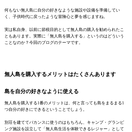
何もない無人島に自分の好きなような施設や設備を準備してい
く、子供時代に戻ったような冒険心と夢を感じますね。
実は私自身、以前に節税目的として無人島の購入を勧められたこ
ともあります。実際に「無人島を購入する」というのはどういう
ことなのか？今回のブログのテーマです。
無人島を購入するメリットはたくさんあります
島を自分の好きなように使える
無人島を購入する1番のメリットは、何と言っても島をまるまる1
つ自分の好きにできるということでしょう。
別荘を建ててバカンスに使うのはもちろん、キャンプ・グランピ
ング施設を設立して「無人島生活を体験できるレジャー」として