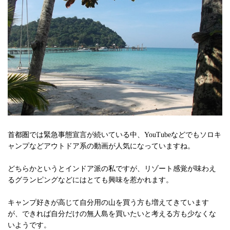
首都圏では緊急事態宣言が続いている中、YouTubeなどでもソロキ
ャンプなどアウトドア系の動画が人気になっていますね。
どちらかというとインドア派の私ですが、リゾート感覚が味わえ
るグランピングなどにはとても興味を惹かれます。
キャンプ好きが高じて自分用の山を買う方も増えてきています
が、できれば自分だけの無人島を買いたいと考える方も少なくな
いようです。