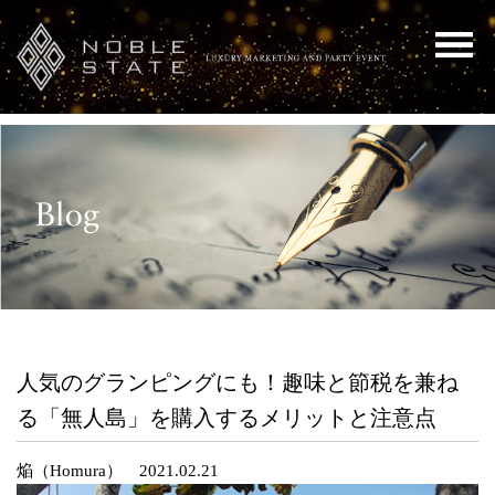
人気のグランピングにも！趣味と節税を兼ね
る「無人島」を購入するメリットと注意点
焔（Homura） 2021.02.21