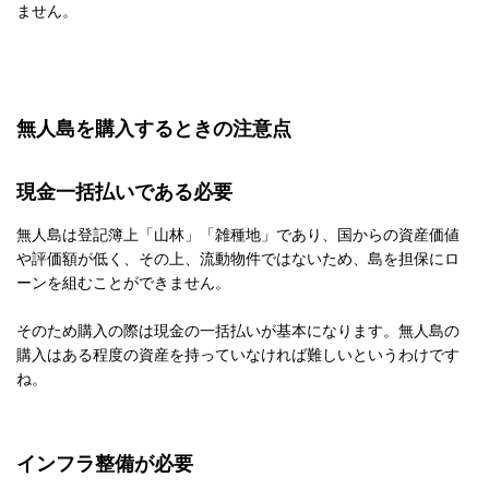
ません。
無人島を購入するときの注意点
現金一括払いである必要
無人島は登記簿上「山林」「雑種地」であり、国からの資産価値
や評価額が低く、その上、流動物件ではないため、島を担保にロ
ーンを組むことができません。
そのため購入の際は現金の一括払いが基本になります。無人島の
購入はある程度の資産を持っていなければ難しいというわけです
ね。
インフラ整備が必要