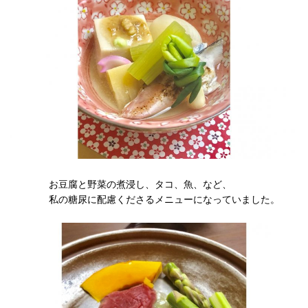
お豆腐と野菜の煮浸し、タコ、魚、など、
私の糖尿に配慮くださるメニューになっていました。