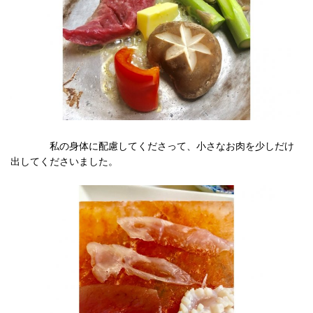
私の身体に配慮してくださって、小さなお肉を少しだけ
出してくださいました。