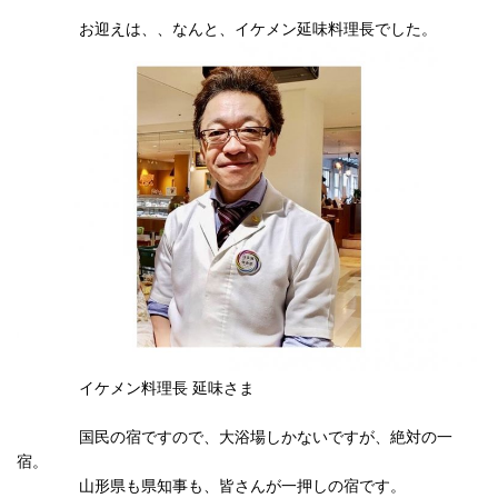
お迎えは、、なんと、イケメン延味料理長でした。
イケメン料理長 延味さま
国民の宿ですので、大浴場しかないですが、絶対の一
宿。
山形県も県知事も、皆さんが一押しの宿です。