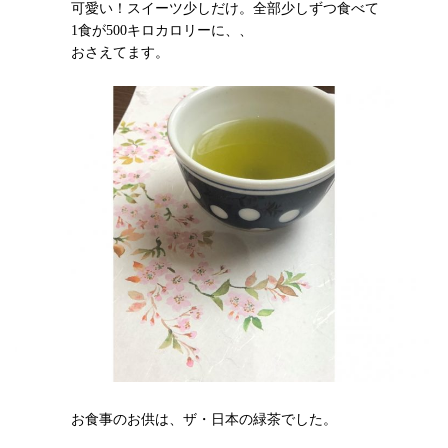
可愛い！スイーツ少しだけ。全部少しずつ食べて
1食が500キロカロリーに、、
おさえてます。
お食事のお供は、ザ・日本の緑茶でした。