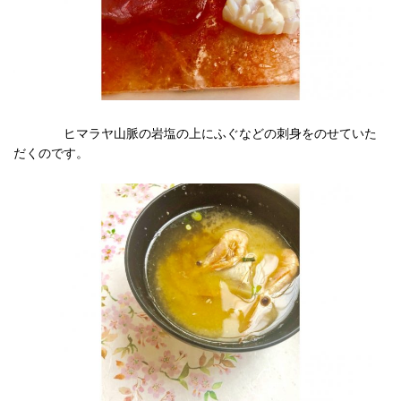
ヒマラヤ山脈の岩塩の上にふぐなどの刺身をのせていた
だくのです。