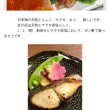
日本海の天然とらふぐ、マグロ、タコ、、嬉しいです。
左の石は天然ヒマラヤ岩塩らしく、
1、2、3秒、刺身をヒマラヤ岩塩において、ポン酢で食べ
るそうです。