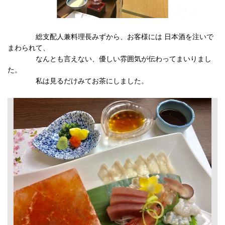
総支配人兼料理長みずから、お客様には 日本酒を注いで
まわられて、
なんとも言えない、優しい雰囲気が伝わってまいりまし
た。
私は見るだけみてお茶にしました。