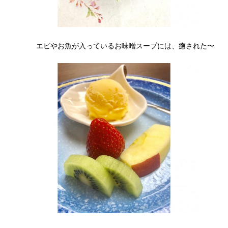
エビやお魚が入っているお味噌スープには、癒された〜