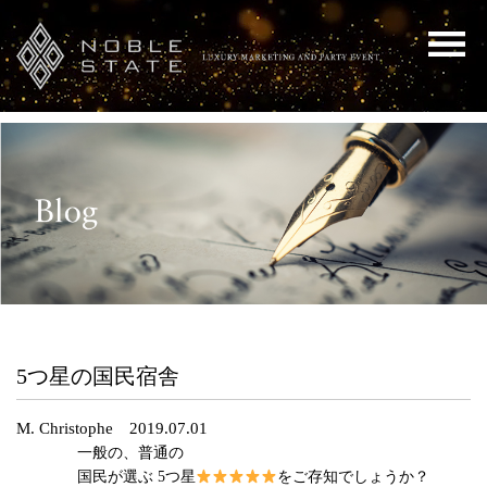
5つ星の国民宿舎
M. Christophe 2019.07.01
一般の、普通の
国民が選ぶ 5つ星
をご存知でしょうか？