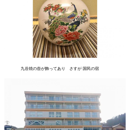
九谷焼の壺が飾ってあり さすが 国民の宿