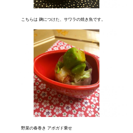
こちらは 麹につけた、サワラの焼き魚です。
野菜の春巻き アボガド乗せ