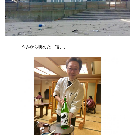
うみから眺めた 宿、、