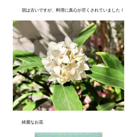
宿は古いですが、料理に真心が尽くされていました！
綺麗なお花