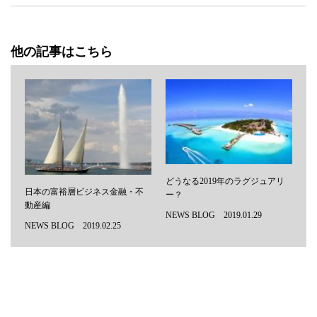
他の記事はこちら
どうなる2019年のラグジュアリ
日本の富裕層ビジネス金融・不
ー？
動産編
NEWS BLOG 2019.01.29
NEWS BLOG 2019.02.25