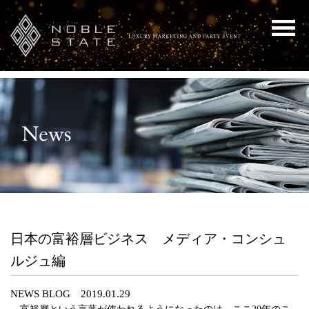
日本の富裕層ビジネス メディア・コンシュ
ルジュ編
NEWS BLOG 2019.01.29