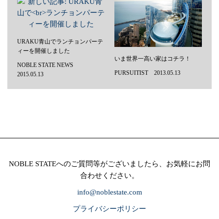
URAKU青山でランチョンパーテ
ィーを開催しました
いま世界一高い家はコチラ！
NOBLE STATE NEWS
PURSUITIST 2013.05.13
2015.05.13
NOBLE STATEへのご質問等がございましたら、お気軽にお問
合わせください。
info@noblestate.com
プライバシーポリシー