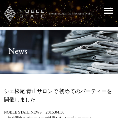
シェ松尾 青山サロンで 初めてのパーティーを
開催しました
NOBLE STATE NEWS 2015.04.30