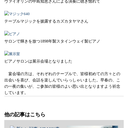
ヴァイオリンの中島知恵さんによる演奏に聴き惚れて
テーブルマジックを披露するカズカタヤマさん
サロンで輝きを放つ1898年製スタインウェイ製ピアノ
ピアノサロンは展示会場となりました
宴会場の方は、それぞれのテーブルで、皆様初めての方々との
出会いを喜び、会話を楽しんでいらっしゃいました。早春の、こ
の一夜の集いが、ご参加の皆様のよい思い出となりますよう祈念
しています。
他の記事はこちら