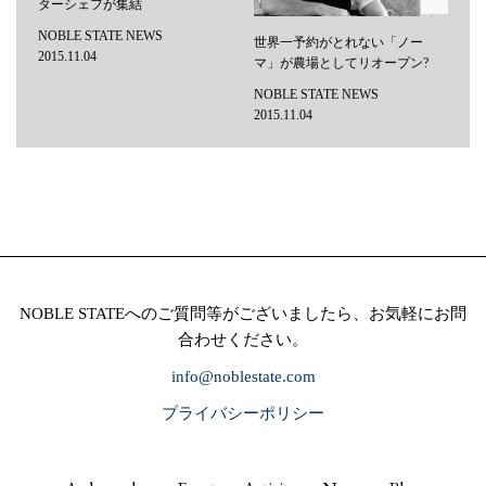
ターシェフが集結
NOBLE STATE NEWS
世界一予約がとれない「ノー
2015.11.04
マ」が農場としてリオープン?
NOBLE STATE NEWS
2015.11.04
NOBLE STATEへのご質問等がございましたら、お気軽にお問
合わせください。
info@noblestate.com
プライバシーポリシー