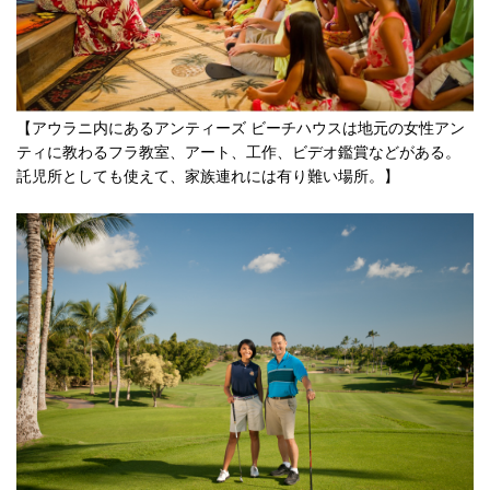
【アウラニ内にあるアンティーズ ビーチハウスは地元の女性アン
ティに教わるフラ教室、アート、工作、ビデオ鑑賞などがある。
託児所としても使えて、家族連れには有り難い場所。】