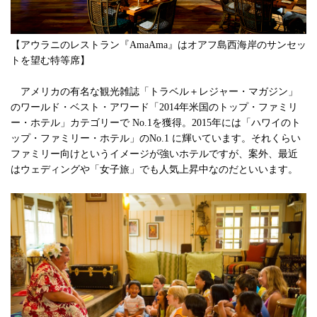
【アウラニのレストラン『AmaAma』はオアフ島西海岸のサンセッ
トを望む特等席】
アメリカの有名な観光雑誌「トラベル＋レジャー・マガジン」
のワールド・ベスト・アワード「2014年米国のトップ・ファミリ
ー・ホテル」カテゴリーで No.1を獲得。2015年には「ハワイのト
ップ・ファミリー・ホテル」のNo.1 に輝いています。それくらい
ファミリー向けというイメージが強いホテルですが、案外、最近
はウェディングや「女子旅」でも人気上昇中なのだといいます。