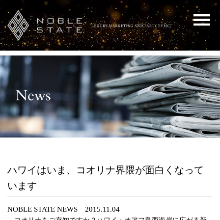
ハワイはいま、コオリナ界隈が面白くなって
います
NOBLE STATE NEWS 2015.11.04