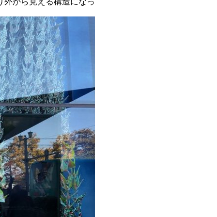
り外から見える構造になっ