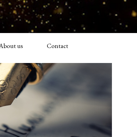
About us
Contact