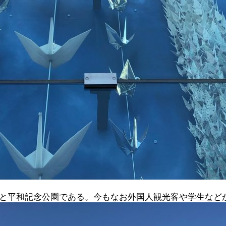
と平和記念公園である。今もなお外国人観光客や学生など