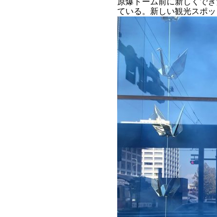
原爆ドーム前に新しくでき
ている。新しい観光スポッ