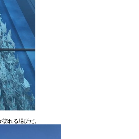
が訪れる場所だ。