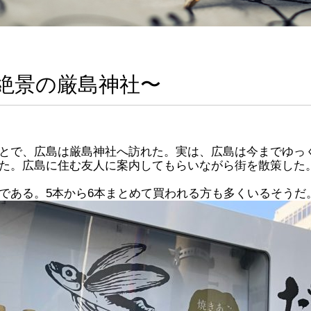
絶景の厳島神社〜
とで、広島は厳島神社へ訪れた。実は、広島は今までゆっ
た。広島に住む友人に案内してもらいながら街を散策した
である。5本から6本まとめて買われる方も多くいるそうだ