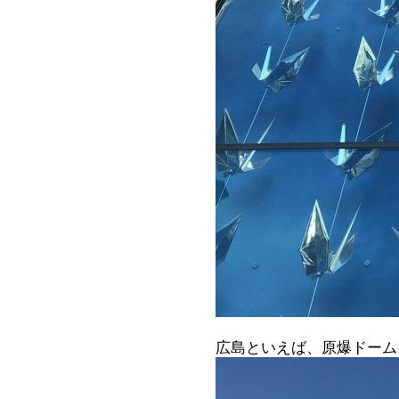
広島といえば、原爆ドーム