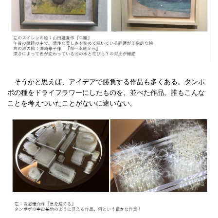
そうかと思えば、アイデアで勝負する作品も多くある。タンポ
ポの種をドライフラワーにしたものを、並べた作品。誰もこんな
ことを考えついたことがないに違いない。