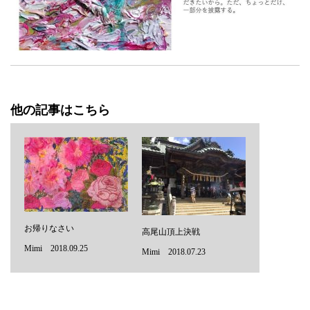
他の記事はこちら
お帰りなさい
高尾山頂上決戦
Mimi 2018.09.25
Mimi 2018.07.23