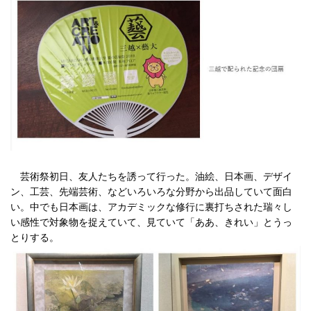
芸術祭初日、友人たちを誘って行った。油絵、日本画、デザイ
ン、工芸、先端芸術、などいろいろな分野から出品していて面白
い。中でも日本画は、アカデミックな修行に裏打ちされた瑞々し
い感性で対象物を捉えていて、見ていて「ああ、きれい」とうっ
とりする。