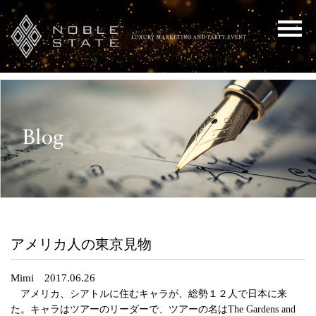
アメリカ人の東京見物
Mimi 2017.06.26
アメリカ、シアトルに住むキャラが、総勢１２人で日本に来
た。キャラはツアーのリーダーで、ツアーの名はThe Gardens and