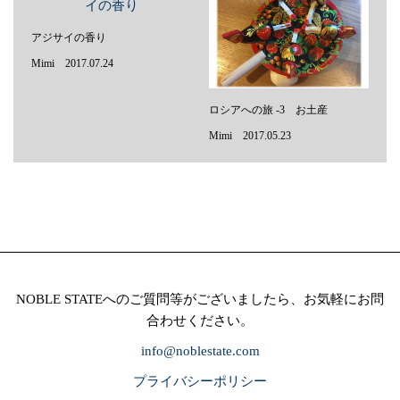
アジサイの香り
Mimi 2017.07.24
ロシアへの旅 -3 お土産
Mimi 2017.05.23
NOBLE STATEへのご質問等がございましたら、お気軽にお問
合わせください。
info@noblestate.com
プライバシーポリシー