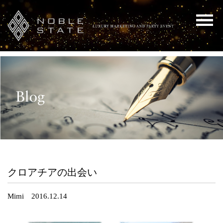
クロアチアの出会い
Mimi 2016.12.14