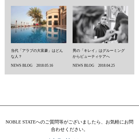
当代「アラブの大富豪」はどん
男の「キレイ」はグルーミング
な人？
からビューティケアへ
NEWS BLOG 2018.05.16
NEWS BLOG 2018.04.25
NOBLE STATEへのご質問等がございましたら、お気軽にお問
合わせください。