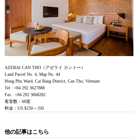
AZERAI CAN THO（アゼライ カントー）
Land Parcel No. 4, Map No. 44
Hung Phu Ward, Cai Rang District, Can Tho, Vietnam
Tel : +84 292 3627888
Fax : +84 292 3668282
客室数：60室
料金：US.$250～350
他の記事はこちら