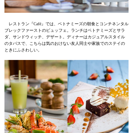
レストラン『Café』では、ベトナミーズの朝食とコンチネンタル
ブレックファーストのビュッフェ。ランチはベトナミーズとサラ
ダ、サンドウィッチ、デザート。ディナーはカジュアルスタイル
のタパスで、こちらは気のおけない友人同士や家族でのステイの
ときにふさわしい。