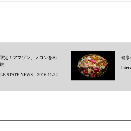
限定！アマゾン、メコンをめ
健康
旅
Inte
LE STATE NEWS 2016.11.22