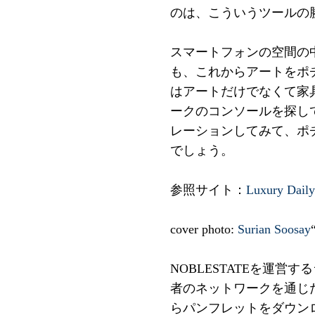
のは、こういうツールの
スマートフォンの空間の
も、これからアートをポ
はアートだけでなくて家
ークのコンソールを探し
レーションしてみて、ポ
でしょう。
参照サイト：
Luxury Daily
cover photo:
Surian Soosay
NOBLESTATEを運
者のネットワークを通じ
らパンフレットをダウン