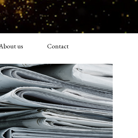
About us
Contact