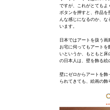
ですが、これがとてもよくで
ボタンを押すと、作品を
んな感じになるのか、な
います。
日本ではアートを扱う画
お宅に伺ってもアートを
いというか、もともと床
の日本人は、壁を飾る絵
壁にゼロからアートを飾
られてきても、絵画の飾