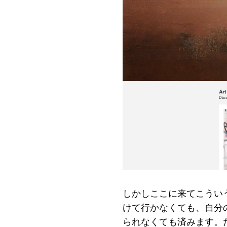
しかしここに来てこうい
けて行かなくても、自分
られなくても済みます。