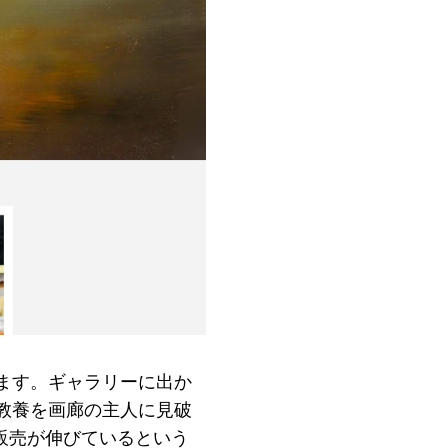
ます。ギャラリーに出か
教養を画廊の主人に見破
販売が伸びているという