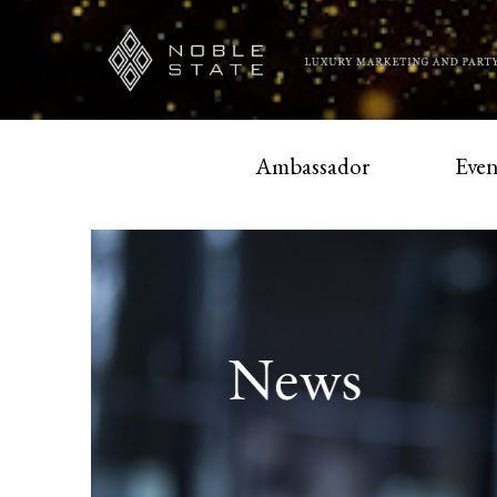
Ambassador
Even