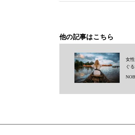
他の記事はこちら
女性
ぐる
NOB