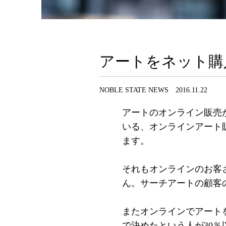
アートをネット購
NOBLE STATE NEWS 2016.11.22
アートのオンライン販売
いる、オンラインアート販売
ます。
それもオンラインのお客
ん。サーチアートの顧客の
またオンラインでアートを
で決めたという人が30％