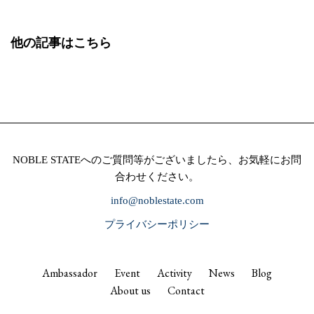
他の記事はこちら
NOBLE STATEへのご質問等がございましたら、お気軽にお問
合わせください。
info@noblestate.com
プライバシーポリシー
Ambassador
Event
Activity
News
Blog
About us
Contact