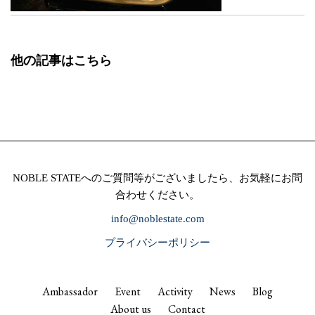
他の記事はこちら
NOBLE STATEへのご質問等がございましたら、お気軽にお問
合わせください。
info@noblestate.com
プライバシーポリシー
Ambassador
Event
Activity
News
Blog
About us
Contact