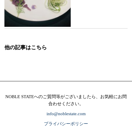
他の記事はこちら
NOBLE STATEへのご質問等がございましたら、お気軽にお問
合わせください。
info@noblestate.com
プライバシーポリシー