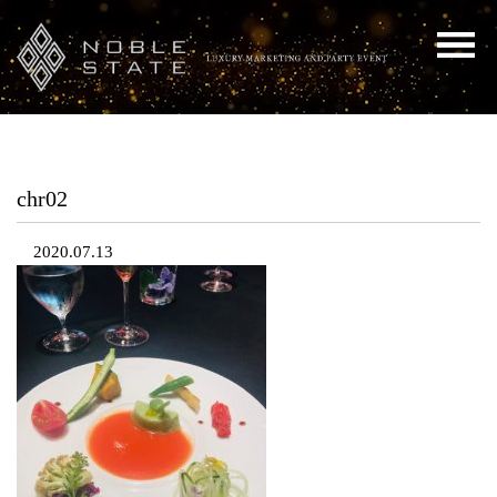
chr02
2020.07.13