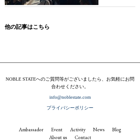
他の記事はこちら
NOBLE STATEへのご質問等がございましたら、お気軽にお問
合わせください。
info@noblestate.com
プライバシーポリシー
Ambassador
Event
Activity
News
Blog
About us
Contact