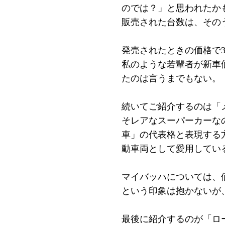
のでは？」と思われたか
販売された台数は、その
発売されたときの価格で3
私のような若輩者が新車
たのは言うまでもない。
続いてご紹介するのは「
そレアなスーパーカーな
車」の代表格と表現する
動車両として愛用してい
マイバッハについては、価
という印象は抱かないが
最後に紹介するのが「ロ