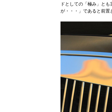
ドとしての「極み」とも
が・・・」であると前置