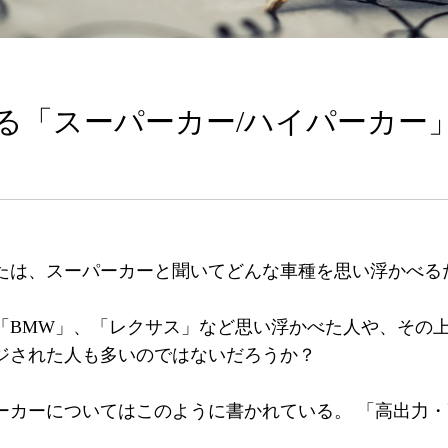
る「スーパーカー/ハイパーカー
たは、スーパーカーと聞いてどんな車種を思い浮かべる
「BMW」、「レクサス」など思い浮かべた人や、その
ジされた人も多いのではないだろうか？
ーカーについてはこのように書かれている。 「高出力