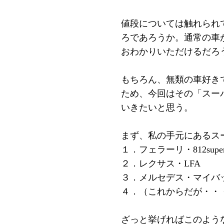
値段については触れられ
ろであろうか。通常の車
おわかりいただけるだろ
もちろん、無類の車好き
ため、今回はその「スー
いきたいと思う。
まず、私の手元にあるス
１．フェラーリ・812superf
２．レクサス・LFA
３．メルセデス・マイバ
４．（これからだが・・
ざっと挙げればこのよう