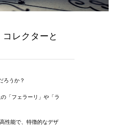
」コレクターと
だろうか？
上の「フェラーリ」や「ラ
・高性能で、特徴的なデザ