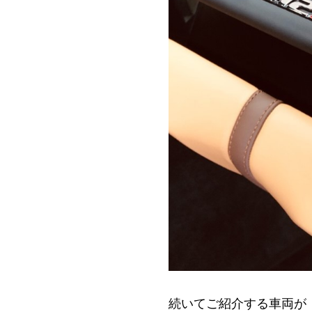
続いてご紹介する車両が