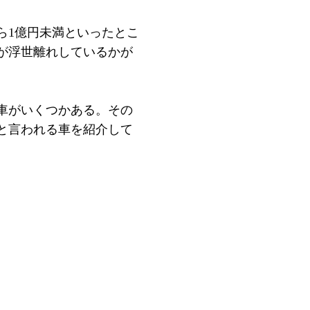
ら1億円未満といったとこ
が浮世離れしているかが
車がいくつかある。その
と言われる車を紹介して