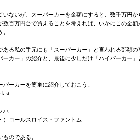
ていないが、スーパーカーを金額にすると、数千万円か
が数百万円台で買えることを考えれば、いかにこの金額
う。
である私の手元にも「スーパーカー」と言われる部類の
パーカー」の紹介と、最後に少しだけ「ハイパーカー」
ーパーカーを簡単に紹介しておこう。
ast
ッハ
・）ロールスロイス・ファントム
なものである。