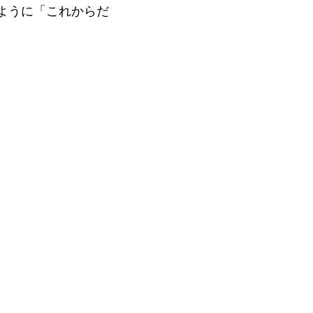
ように「これからだ