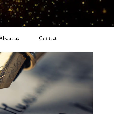
About us
Contact