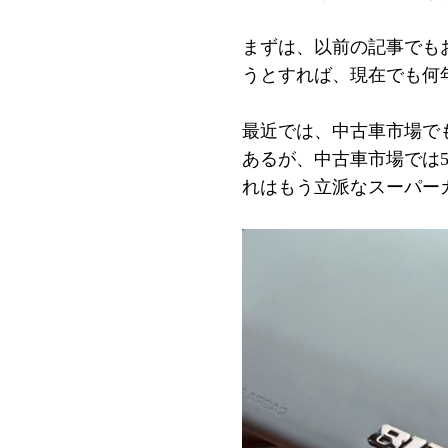
まずは、以前の記事でも
うとすれば、現在でも何
最近では、中古車市場でも
あるが、中古車市場では5
れはもう立派なスーパー