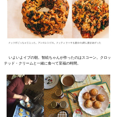
いよいよイブの朝。智絵ちゃんが作ったのはスコーン。クロッ
テッド・クリームと一緒に食べて至福の時間。