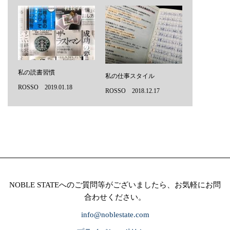
私の読書習慣
私の仕事スタイル
ROSSO 2019.01.18
ROSSO 2018.12.17
NOBLE STATEへのご質問等がございましたら、お気軽にお問
合わせください。
info@noblestate.com