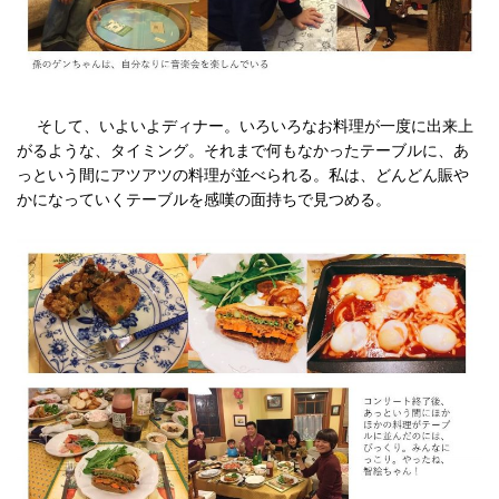
そして、いよいよディナー。いろいろなお料理が一度に出来上
がるような、タイミング。それまで何もなかったテーブルに、あ
っという間にアツアツの料理が並べられる。私は、どんどん賑や
かになっていくテーブルを感嘆の面持ちで見つめる。