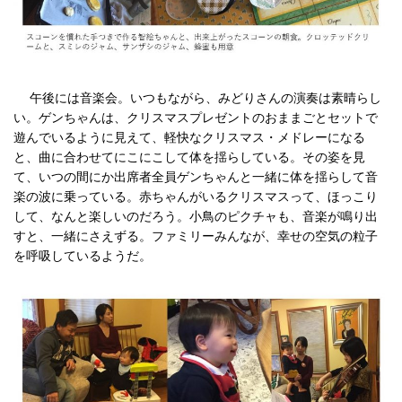
午後には音楽会。いつもながら、みどりさんの演奏は素晴らし
い。ゲンちゃんは、クリスマスプレゼントのおままごとセットで
遊んでいるように見えて、軽快なクリスマス・メドレーになる
と、曲に合わせてにこにこして体を揺らしている。その姿を見
て、いつの間にか出席者全員ゲンちゃんと一緒に体を揺らして音
楽の波に乗っている。赤ちゃんがいるクリスマスって、ほっこり
して、なんと楽しいのだろう。小鳥のピクチャも、音楽が鳴り出
すと、一緒にさえずる。ファミリーみんなが、幸せの空気の粒子
を呼吸しているようだ。