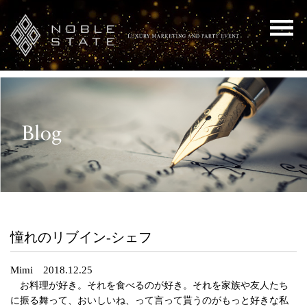
憧れのリブイン-シェフ
Mimi 2018.12.25
お料理が好き。それを食べるのが好き。それを家族や友人たち
に振る舞って、おいしいね、って言って貰うのがもっと好きな私