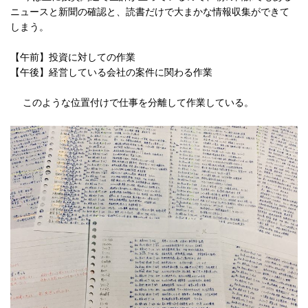
ニュースと新聞の確認と、読書だけで大まかな情報収集ができて
しまう。
【午前】投資に対しての作業
【午後】経営している会社の案件に関わる作業
このような位置付けで仕事を分離して作業している。