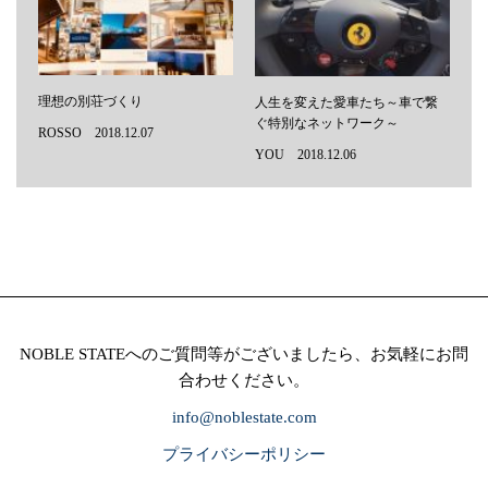
理想の別荘づくり
人生を変えた愛車たち～車で繋
ぐ特別なネットワーク～
ROSSO 2018.12.07
YOU 2018.12.06
NOBLE STATEへのご質問等がございましたら、お気軽にお問
合わせください。
info@noblestate.com
プライバシーポリシー