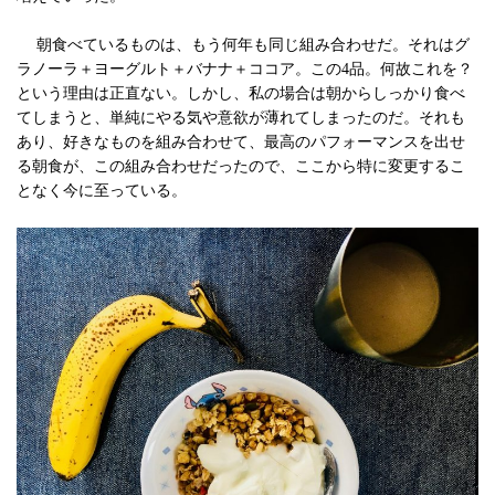
朝食べているものは、もう何年も同じ組み合わせだ。それはグ
ラノーラ＋ヨーグルト＋バナナ＋ココア。この4品。何故これを？
という理由は正直ない。しかし、私の場合は朝からしっかり食べ
てしまうと、単純にやる気や意欲が薄れてしまったのだ。それも
あり、好きなものを組み合わせて、最高のパフォーマンスを出せ
る朝食が、この組み合わせだったので、ここから特に変更するこ
となく今に至っている。