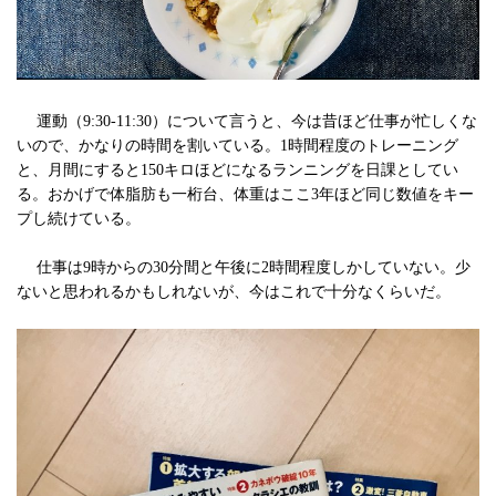
運動（9:30-11:30）について言うと、今は昔ほど仕事が忙しくな
いので、かなりの時間を割いている。1時間程度のトレーニング
と、月間にすると150キロほどになるランニングを日課としてい
る。おかげで体脂肪も一桁台、体重はここ3年ほど同じ数値をキー
プし続けている。
仕事は9時からの30分間と午後に2時間程度しかしていない。少
ないと思われるかもしれないが、今はこれで十分なくらいだ。