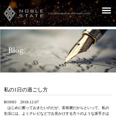
私の1日の過ごし方
ROSSO 2018.12.07
はじめに断っておきたいのだが、富裕層だからといって、私の
生活には、よくテレビなどでお見かけする方々のような派手さは