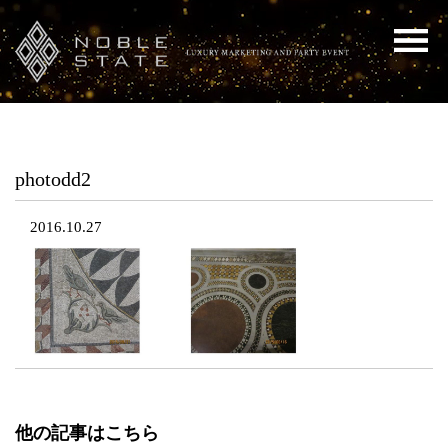
photodd2
2016.10.27
他の記事はこちら