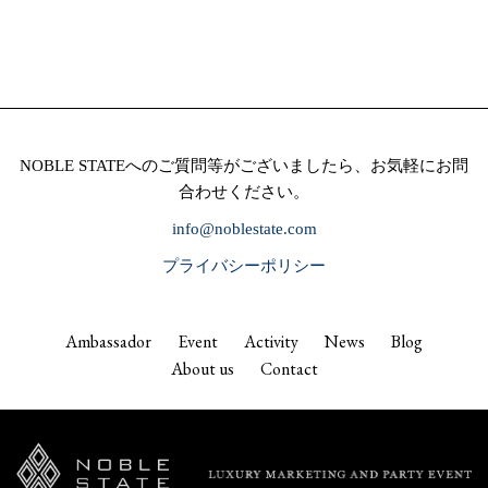
NOBLE STATEへのご質問等がございましたら、お気軽にお問
合わせください。
info@noblestate.com
プライバシーポリシー
Ambassador
Event
Activity
News
Blog
About us
Contact