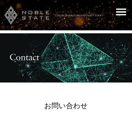
お問い合わせ