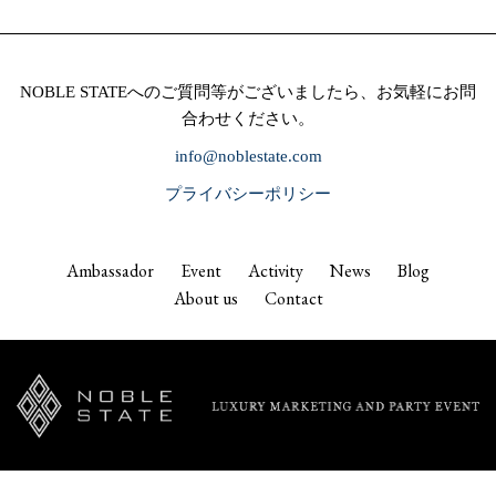
NOBLE STATEへのご質問等がございましたら、お気軽にお問
合わせください。
info@noblestate.com
プライバシーポリシー
Ambassador
Event
Activity
News
Blog
About us
Contact