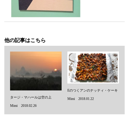
他の記事はこちら
Eのつくアンのナッティ・ケーキ
タージ・マハールは空の上
Mimi 2018.01.22
Mimi 2018.02.26