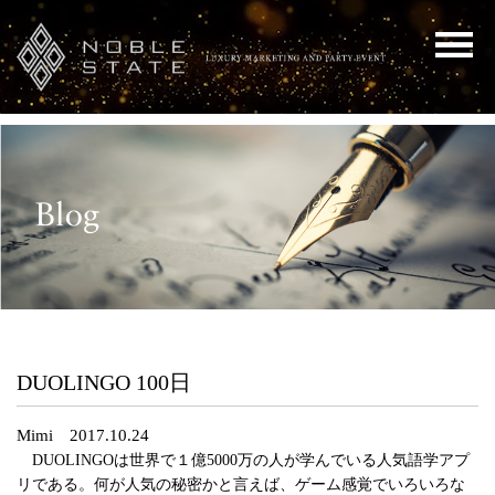
DUOLINGO 100日
Mimi 2017.10.24
DUOLINGOは世界で１億5000万の人が学んでいる人気語学アプ
リである。何が人気の秘密かと言えば、ゲーム感覚でいろいろな