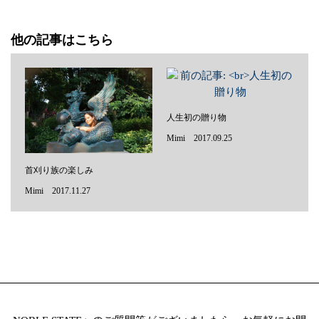
他の記事はこちら
人生初の贈り物
Mimi 2017.09.25
首刈り族の楽しみ
Mimi 2017.11.27